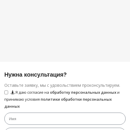
Нужна консультация?
Оставьте заявку, мы с удовольствием проконсультируем.
Я даю согласие на
обработку персональных данных
и
принимаю условия
политики обработки персональных
данных