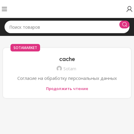
SOTAMARKET
cache
Sotam
Cогласие на обработку персональных данных
Продолжить чтение