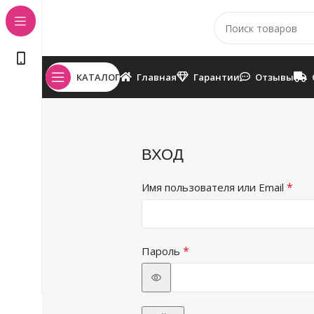
КАТАЛОГ
Главная
Гарантии
Отзывы
ВХОД
*
Имя пользователя или Email
*
Пароль