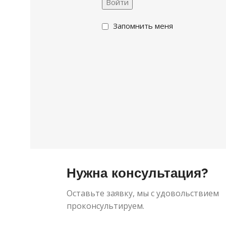
Войти
Запомнить меня
Нужна консультация?
Оставьте заявку, мы с удовольствием
проконсультируем.