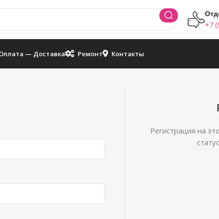
Отд
+7 (
Оплата — Доставка
Ремонт
Контакты
Регистрация на это
стату