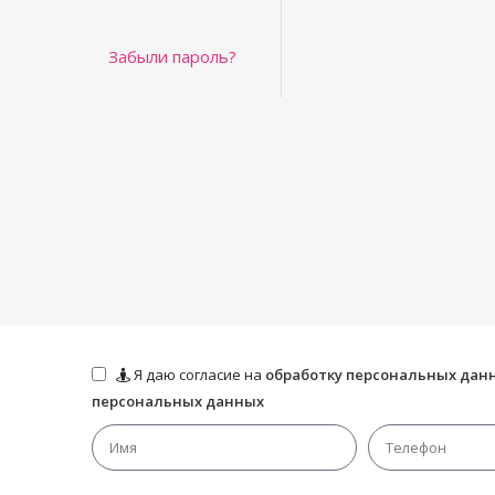
Забыли пароль?
Я даю согласие на
обработку персональных дан
персональных данных