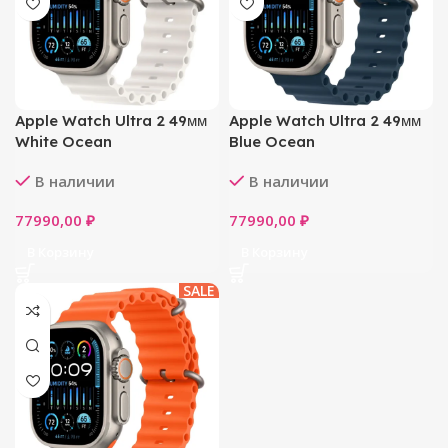
Apple Watch Ultra 2 49мм
Apple Watch Ultra 2 49мм
White Ocean
Blue Ocean
В наличии
В наличии
77990,00
₽
77990,00
₽
В Корзину
В Корзину
SALE