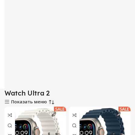
Watch Ultra 2
Показать меню
SALE
SALE