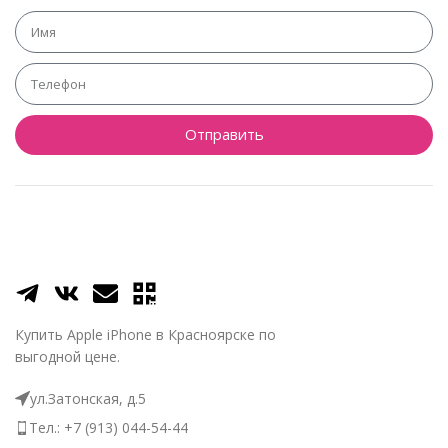
Отправить
Купить Apple iPhone в Красноярске по
выгодной цене.
ул.Затонская, д.5
Тел.: +7 (913) 044-54-44