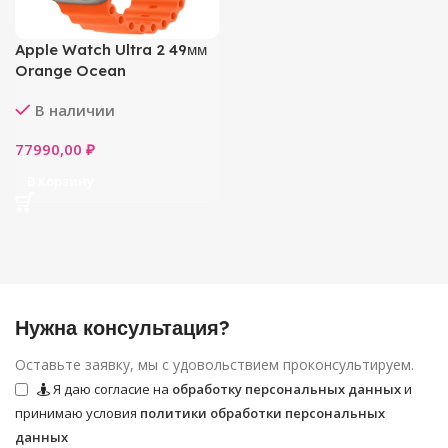
Apple Watch Ultra 2 49мм
Orange Ocean
В наличии
77990,00
₽
В Корзину
Нужна консультация?
Оставьте заявку, мы с удовольствием проконсультируем.
Я даю согласие на
обработку персональных данных
и
принимаю условия
политики обработки персональных
данных