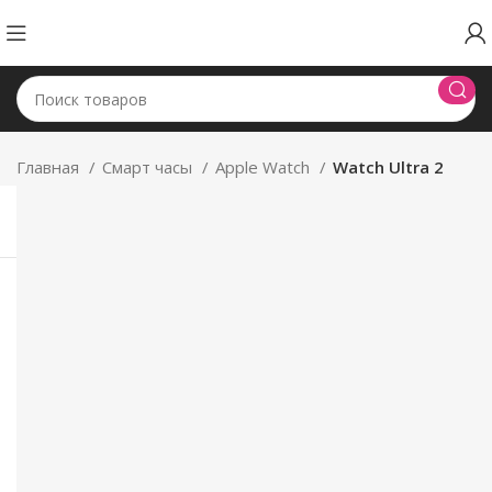
Главная
Смарт часы
Apple Watch
Watch Ultra 2