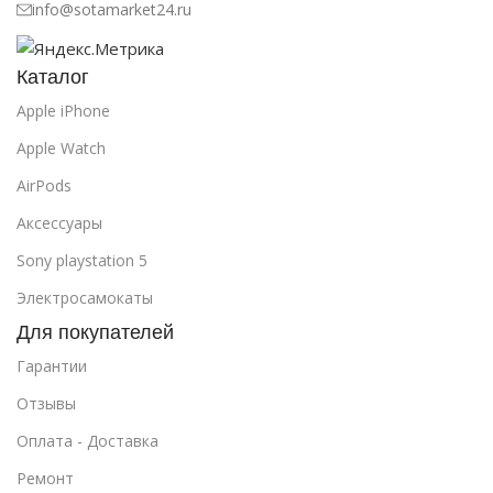
info@sotamarket24.ru
Каталог
Apple iPhone
Apple Watch
AirPods
Аксессуары
Sony playstation 5
Электросамокаты
Для покупателей
Гарантии
Отзывы
Оплата - Доставка
Ремонт