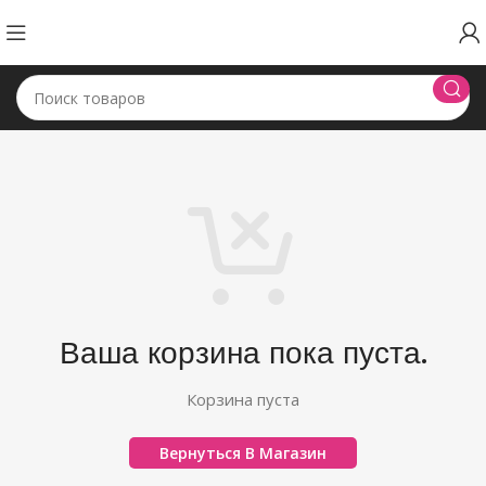
Ваша корзина пока пуста.
Корзина пуста
Вернуться В Магазин