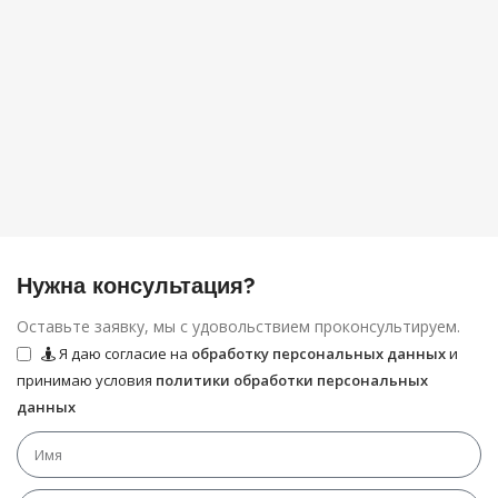
Нужна консультация?
Оставьте заявку, мы с удовольствием проконсультируем.
Я даю согласие на
обработку персональных данных
и
принимаю условия
политики обработки персональных
данных