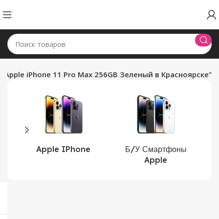
 Apple iPhone 11 Pro Max 256GB Зеленый в Красноярске”
Apple IPhone
Б/У Смартфоны
Apple