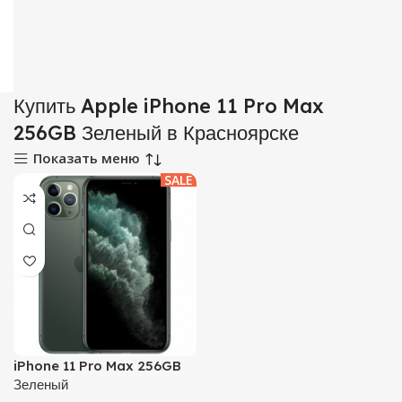
Купить Apple iPhone 11 Pro Max
256GB Зеленый в Красноярске
Показать меню
SALE
iPhone 11 Pro Max 256GB
Зеленый