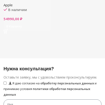
Apple
В наличии
54990,00
₽
В Корзину
Нужна консультация?
Оставьте заявку, мы с удовольствием проконсультируем.
Я даю согласие на
обработку персональных данных
и
принимаю условия
политики обработки персональных
данных