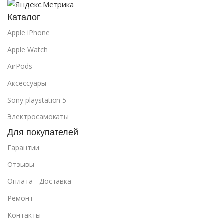
Каталог
Apple iPhone
Apple Watch
AirPods
Аксессуары
Sony playstation 5
Электросамокаты
Для покупателей
Гарантии
Отзывы
Оплата - Доставка
Ремонт
Контакты