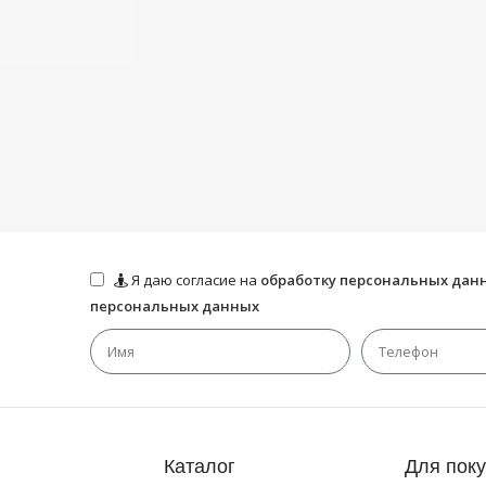
Я даю согласие на
обработку персональных дан
персональных данных
Каталог
Для пок