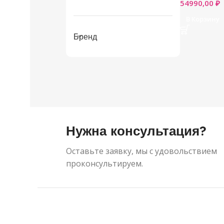
54990,00
₽
В Корзину
Бренд
Нужна консультация?
Оставьте заявку, мы с удовольствием
проконсультируем.