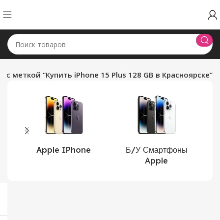
 с меткой “Купить iPhone 15 Plus 128 GB в Красноярске”
Apple IPhone
Б/У Смартфоны
Apple