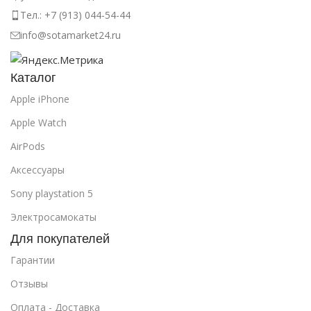
Тел.: +7 (913) 044-54-44
info@sotamarket24.ru
Каталог
Apple iPhone
Apple Watch
AirPods
Аксессуары
Sony playstation 5
Электросамокаты
Для покупателей
Гарантии
Отзывы
Оплата - Доставка