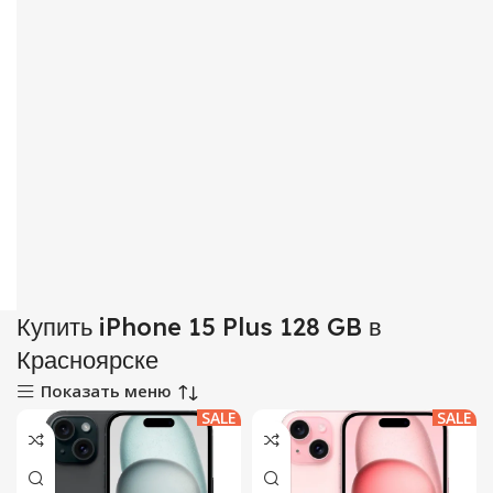
Купить iPhone 15 Plus 128 GB в
Красноярске
Показать меню
SALE
SALE