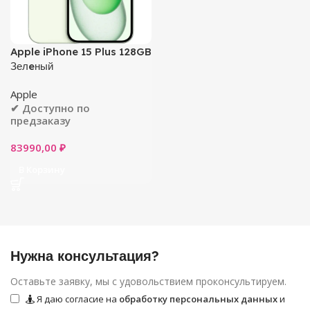
Apple iPhone 15 Plus 128GB
Зелeный
Apple
✔ Доступно по
предзаказу
83990,00
₽
В Корзину
Нужна консультация?
Оставьте заявку, мы с удовольствием проконсультируем.
Я даю согласие на
обработку персональных данных
и