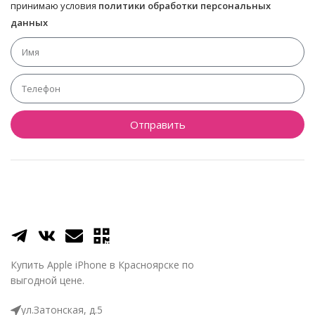
принимаю условия
политики обработки персональных
данных
Отправить
Купить Apple iPhone в Красноярске по
выгодной цене.
ул.Затонская, д.5