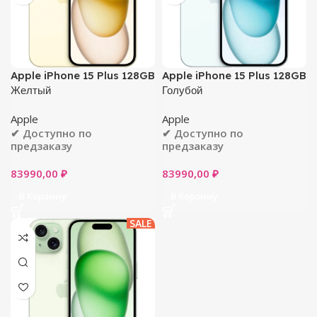
Apple iPhone 15 Plus 128GB
Apple iPhone 15 Plus 128GB
Желтый
Голубой
Apple
Apple
✔ Доступно по
✔ Доступно по
предзаказу
предзаказу
83990,00
₽
83990,00
₽
В Корзину
В Корзину
SALE