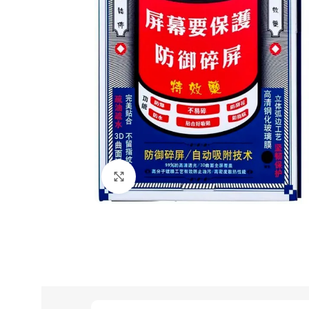
Нажмите, чтобы увеличить