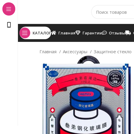
КАТАЛОГ
Главная
Гарантии
Отзывы
Главная
Аксессуары
Защитное стекло