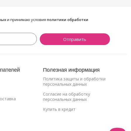
ных
и принимаю условия
политики обработки
Отправить
упателей
Полезная информация
Политика защиты и обработки
персональных данных
Cогласие на обработку
Доставка
персональных данных
Купить в кредит