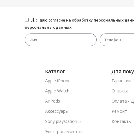
Я даю согласие на
обработку персональных дан
персональных данных
Каталог
Для пок
Apple iPhone
Гарантии
Apple Watch
Отзывы
AirPods
Оплата - 
Аксессуары
Ремонт
Sony playstation 5
Контакты
Электросамокаты