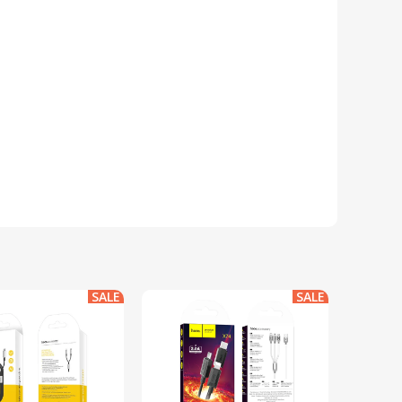
SALE
SALE