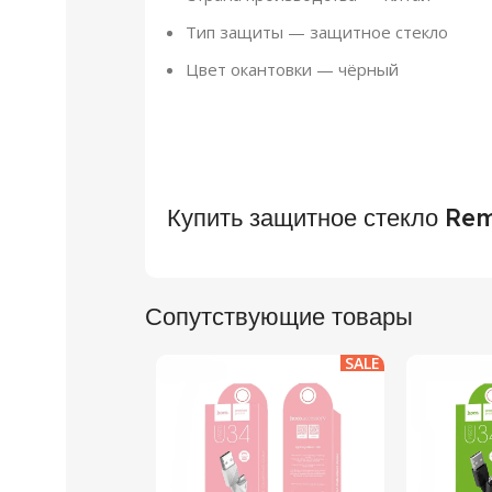
Тип защиты — защитное стекло
Цвет окантовки — чёрный
Купить защитное стекло Re
Сопутствующие товары
SALE