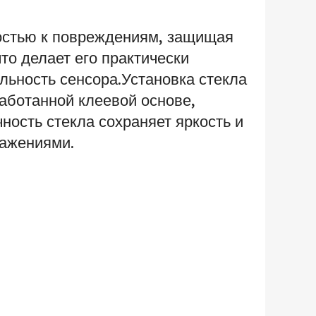
остью к повреждениям, защищая
то делает его практически
льность сенсора.Установка стекла
аботанной клеевой основе,
ность стекла сохраняет яркость и
ражениями.