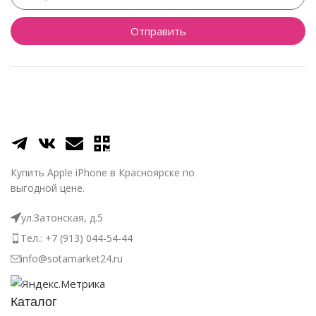
Отправить
Купить Apple iPhone в Красноярске по
выгодной цене.
ул.Затонская, д.5
Тел.: +7 (913) 044-54-44
info@sotamarket24.ru
Каталог