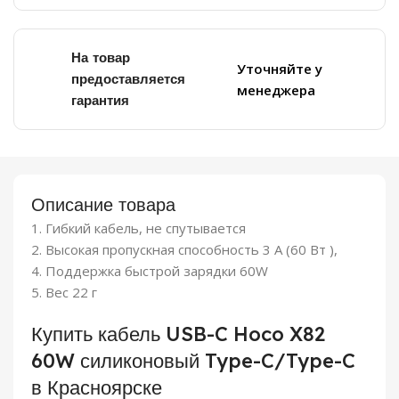
На товар
Уточняйте у
предоставляется
менеджера
гарантия
Описание товара
1. Гибкий кабель, не спутывается
2. Высокая пропускная способность 3 A (60 Вт ),
4. Поддержка быстрой зарядки 60W
5. Вес 22 г
Купить кабель USB-C Hoco X82
60W силиконовый Type-C/Type-C
в Красноярске