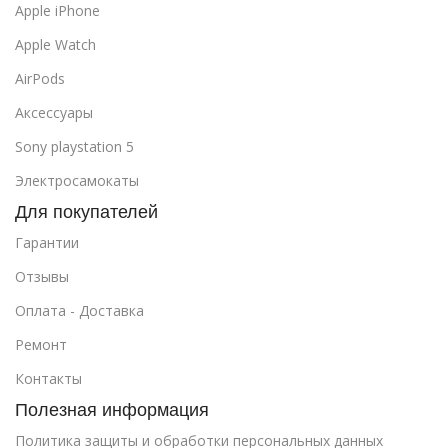
Apple iPhone
Apple Watch
AirPods
Аксессуары
Sony playstation 5
Электросамокаты
Для покупателей
Гарантии
Отзывы
Оплата - Доставка
Ремонт
Контакты
Полезная информация
Политика защиты и обработки персональных данных