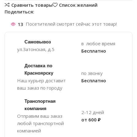
Сравнить товары
Список желаний
Поделиться:
13
Посетителей смотрят сейчас этот товар!
Самовывоз
в любое время
ул.Затонская, д.5
Бесплатно
Доставка по
Красноярску
по звонку
Наш курьер доставит
Бесплатно
ваш заказ по городу
Транспортная
компания
2-12 дней
Отправим ваш заказ
от 600 ₽
любой транспортной
компанией