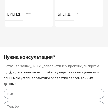
В Корзину
В Корзину
БРЕНД
Hoco
БРЕНД
Hoco
ЦВЕТ
Белый
ЦВЕТ
Черный
Нужна консультация?
Оставьте заявку, мы с удовольствием проконсультируем.
Я даю согласие на
обработку персональных данных
и
принимаю условия
политики обработки персональных
данных