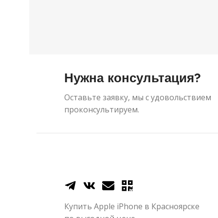
Нужна консультация?
Оставьте заявку, мы с удовольствием
проконсультируем.
Купить Apple iPhone в Красноярске