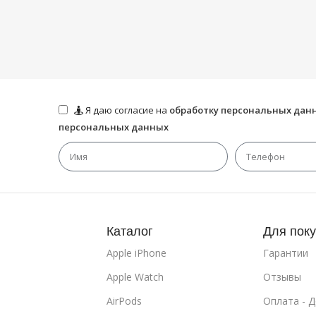
Я даю согласие на
обработку персональных дан
персональных данных
Каталог
Для пок
Apple iPhone
Гарантии
Apple Watch
Отзывы
AirPods
Оплата - 