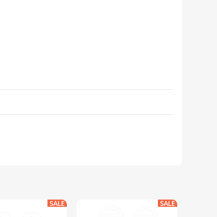
SALE
SALE