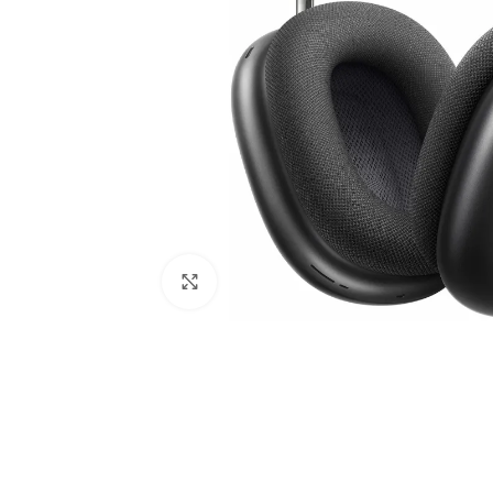
Нажмите, чтобы увеличить