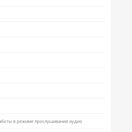
работы в режиме прослушивания аудио