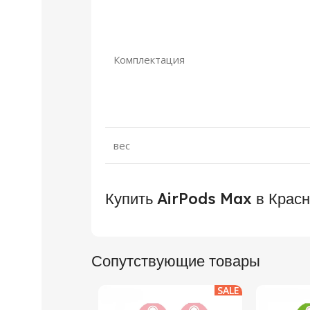
Комплектация
вес
Купить AirPods Max в Красн
Сопутствующие товары
SALE