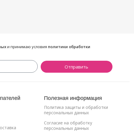
ных
и принимаю условия
политики обработки
Отправить
упателей
Полезная информация
Политика защиты и обработки
персональных данных
Cогласие на обработку
Доставка
персональных данных