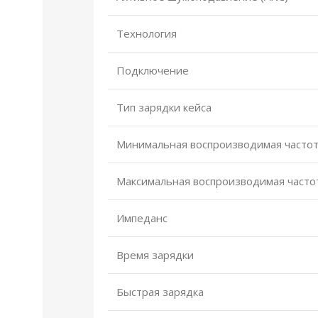
Технология
Подключение
Тип зарядки кейса
Минимальная воспроизводимая часто
Максимальная воспроизводимая часто
Импеданс
Время зарядки
Быстрая зарядка