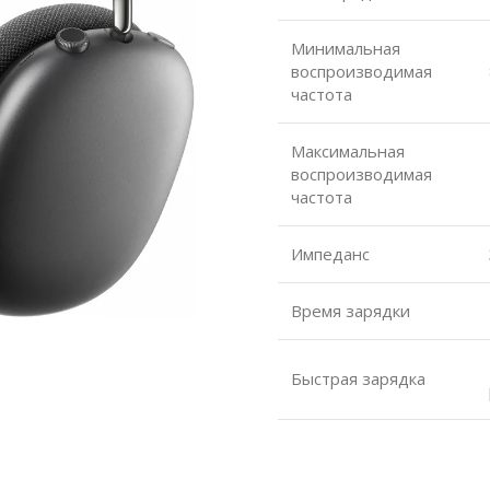
Минимальная
воспроизводимая
частота
Максимальная
воспроизводимая
частота
Импеданс
Время зарядки
Быстрая зарядка