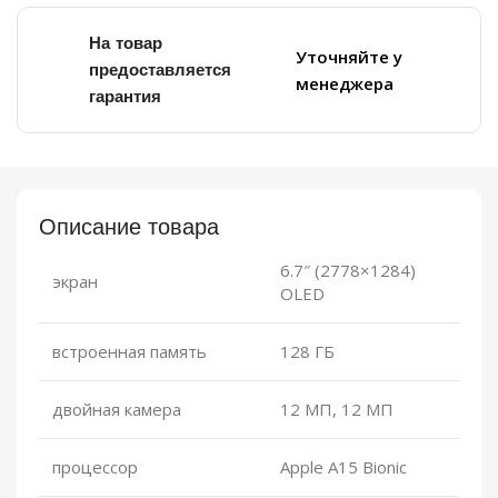
На товар
Уточняйте у
предоставляется
менеджера
гарантия
Описание товара
6.7″ (2778×1284)
экран
OLED
встроенная память
128 ГБ
двойная камера
12 МП, 12 МП
процессор
Apple A15 Bionic