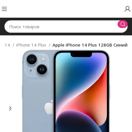
ne 14
iPhone 14 Plus
Apple iPhone 14 Plus 128GB Синий