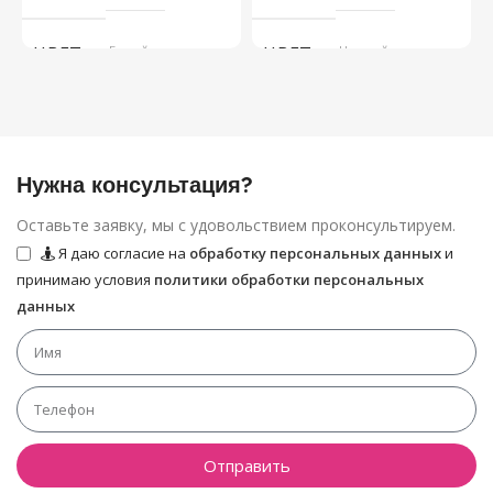
ЦВЕТ
Белый
ЦВЕТ
Черный
Нужна консультация?
Оставьте заявку, мы с удовольствием проконсультируем.
Я даю согласие на
обработку персональных данных
и
принимаю условия
политики обработки персональных
данных
Отправить