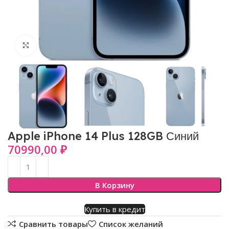
Нажмите, чтобы увеличить
Apple iPhone 14 Plus 128GB Синий
70990,00
₽
В Корзину
Купить в кредит
Сравнить товары
Список желаний