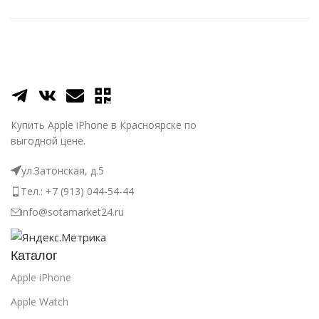
Купить Apple iPhone в Красноярске по
выгодной цене.
ул.Затонская, д.5
Тел.: +7 (913) 044-54-44
info@sotamarket24.ru
Каталог
Apple iPhone
Apple Watch