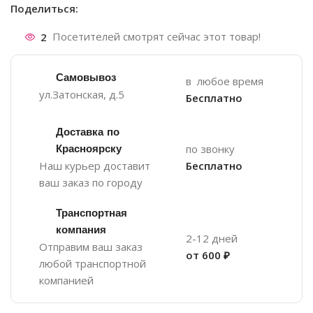
Поделиться:
2
Посетителей смотрят сейчас этот товар!
Самовывоз
в любое время
ул.Затонская, д.5
Бесплатно
Доставка по
Красноярску
по звонку
Наш курьер доставит
Бесплатно
ваш заказ по городу
Транспортная
компания
2-12 дней
Отправим ваш заказ
от 600 ₽
любой транспортной
компанией