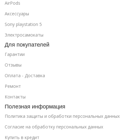
AirPods
Аксессуары
Sony playstation 5
Электросамокаты
Для покупателей
Гарантии
Отзывы
Оплата - Доставка
Ремонт
Контакты
Полезная информация
Политика защиты и обработки персональных данных
Cогласие на обработку персональных данных
Купить в кредит