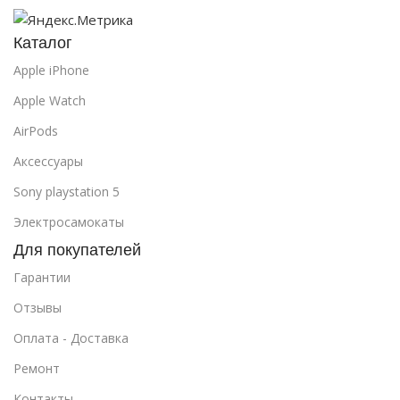
Каталог
Apple iPhone
Apple Watch
AirPods
Аксессуары
Sony playstation 5
Электросамокаты
Для покупателей
Гарантии
Отзывы
Оплата - Доставка
Ремонт
Контакты