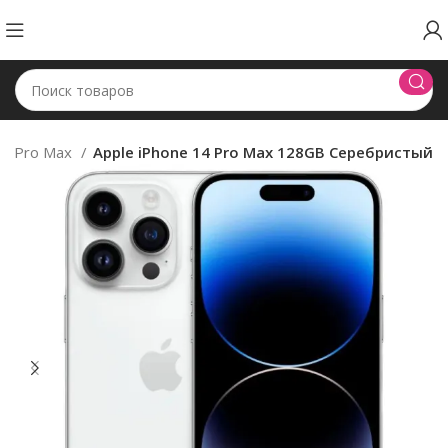
14 Pro Max
Apple iPhone 14 Pro Max 128GB Серебристый