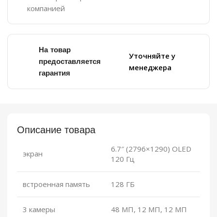
компанией
На товар
Уточняйте у
предоставляется
менеджера
гарантия
Описание товара
6.7″ (2796×1290) OLED
экран
120 Гц
встроенная память
128 ГБ
3 камеры
48 МП, 12 МП, 12 МП