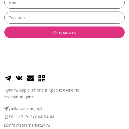
Отправить
Купить Apple iPhone в Красноярске по
выгодной цене.
ул.Затонская, д.5
Тел.: +7 (913) 044-54-44
info@sotamarket24.ru