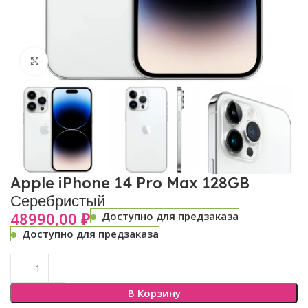
Нажмите, чтобы увеличить
Apple iPhone 14 Pro Max 128GB
Серебристый
48990,00
₽
Доступно для предзаказа
Доступно для предзаказа
В Корзину