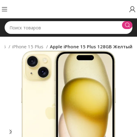
 15
iPhone 15 Plus
Apple iPhone 15 Plus 128GB Желтый