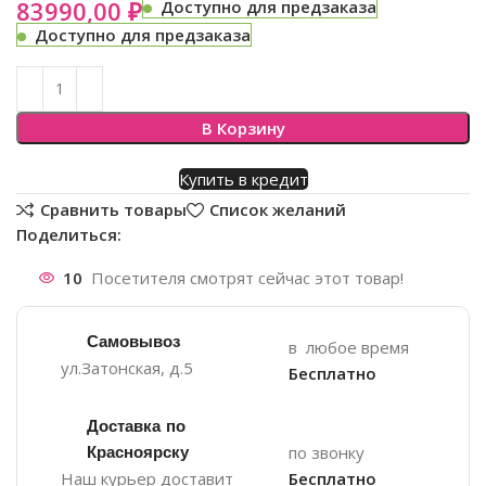
83990,00
₽
Доступно для предзаказа
Доступно для предзаказа
В Корзину
Купить в кредит
Сравнить товары
Список желаний
Поделиться:
10
Посетителя смотрят сейчас этот товар!
Самовывоз
в любое время
ул.Затонская, д.5
Бесплатно
Доставка по
Красноярску
по звонку
Наш курьер доставит
Бесплатно