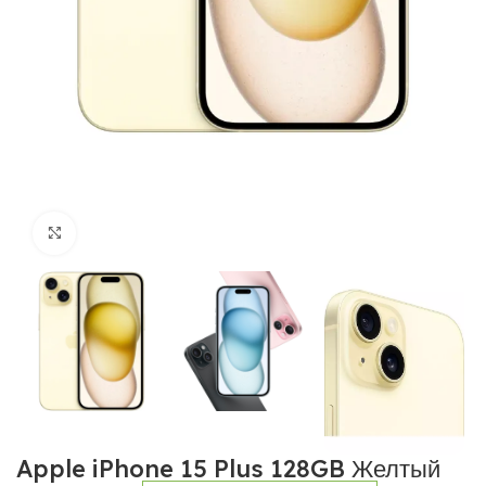
Нажмите, чтобы увеличить
Apple iPhone 15 Plus 128GB Желтый