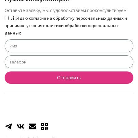
Оставьте заявку, мы с удовольствием проконсультируем.
Я даю согласие на
обработку персональных данных
и
принимаю условия
политики обработки персональных
данных
Отправить