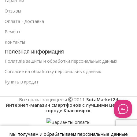
Гарантии
Отзывы
Оплата - Доставка
Ремонт
Контакты
Полезная информация
Политика защиты и обработки персональных данных
Cогласие на обработку персональных данных
Купить в кредит
Все права защищены
2011
SotaMarket24
Интернет-Магазин смартфонов с лучшими ценами в
городе Красноярск
.
0
Мы получаем и обрабатываем персональные данные