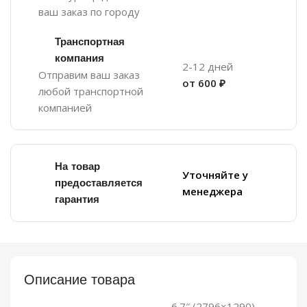
ваш заказ по городу
Транспортная
компания
2-12 дней
Отправим ваш заказ
от 600 ₽
любой транспортной
компанией
На товар
Уточняйте у
предоставляется
менеджера
гарантия
Описание товара
6.7″ (2796×1290),