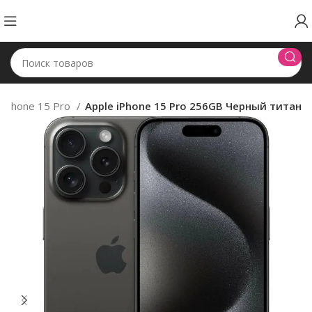
iPhone 15 Pro
Apple iPhone 15 Pro 256GB Черный титан