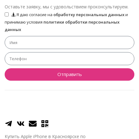
Оставьте заявку, мы с удовольствием проконсультируем.
Я даю согласие на
обработку персональных данных
и
принимаю условия
политики обработки персональных
данных
Отправить
Купить Apple iPhone в Красноярске по