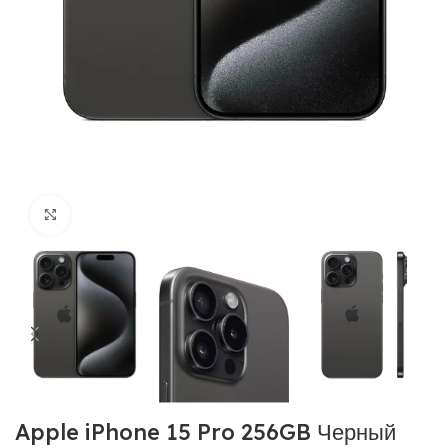
Нажмите, чтобы увеличить
Apple iPhone 15 Pro 256GB Черный