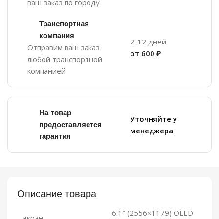
ваш заказ по городу
Транспортная
компания
2-12 дней
Отправим ваш заказ
от 600 ₽
любой транспортной
компанией
На товар
Уточняйте у
предоставляется
менеджера
гарантия
Описание товара
6.1″ (2556×1179) OLED
экран