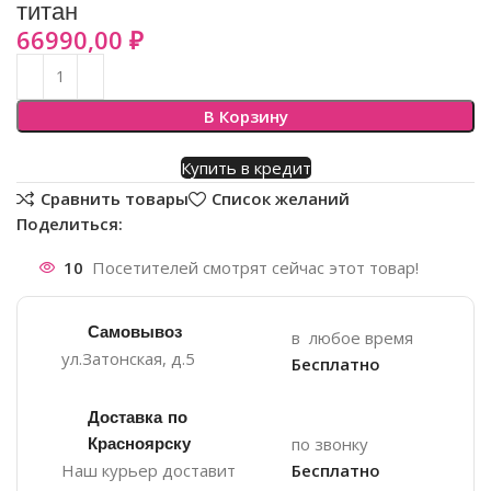
титан
66990,00
₽
В Корзину
Купить в кредит
Сравнить товары
Список желаний
Поделиться:
10
Посетителей смотрят сейчас этот товар!
Самовывоз
в любое время
ул.Затонская, д.5
Бесплатно
Доставка по
Красноярску
по звонку
Наш курьер доставит
Бесплатно