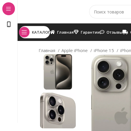
КАТАЛОГ
Главная
Гарантии
Отзывы
Главная
Apple iPhone
iPhone 15
iPho