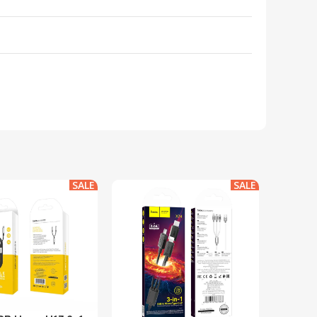
SALE
SALE