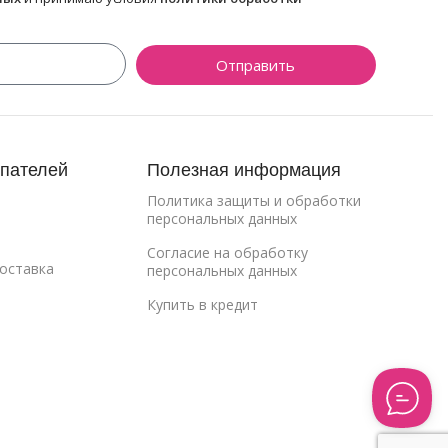
Отправить
упателей
Полезная информация
Политика защиты и обработки
персональных данных
Cогласие на обработку
Доставка
персональных данных
Купить в кредит