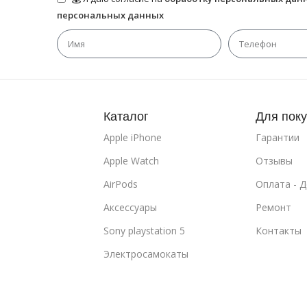
персональных данных
Каталог
Для пок
Apple iPhone
Гарантии
Apple Watch
Отзывы
AirPods
Оплата - 
Аксессуары
Ремонт
Sony playstation 5
Контакты
Электросамокаты