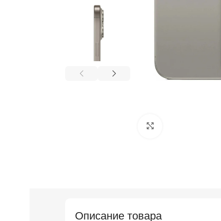
Нажмите, чтобы
Описание товара