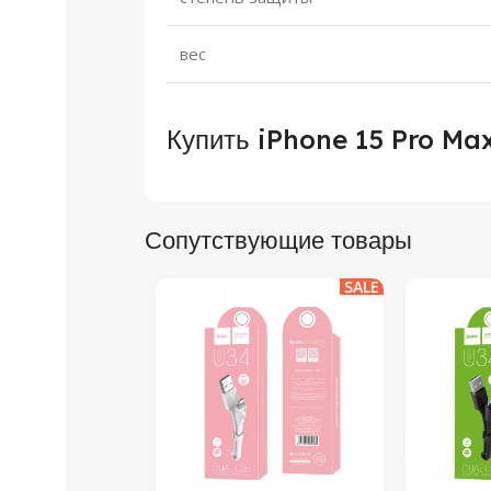
вес
Купить iPhone 15 Pro Ma
Сопутствующие товары
SALE