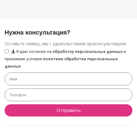
Нужна консультация?
Оставьте заявку, мы с удовольствием проконсультируем.
Я даю согласие на
обработку персональных данных
и
принимаю условия
политики обработки персональных
данных
Отправить