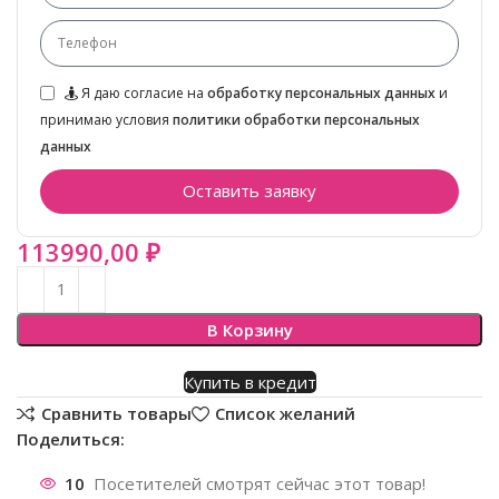
Я даю согласие на
обработку персональных данных
и
принимаю условия
политики обработки персональных
данных
Оставить заявку
113990,00
₽
В Корзину
Купить в кредит
Сравнить товары
Список желаний
Поделиться:
10
Посетителей смотрят сейчас этот товар!