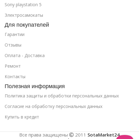
Sony playstation 5
Электросамокаты
Для покупателей
Гарантии
Отзывы
Оплата - Доставка
Ремонт
Контакты
Полезная информация
Политика защиты и обработки персональных данных
Cогласие на обработку персональных данных
Купить в кредит
Все права защищены
2011
SotaMarket24