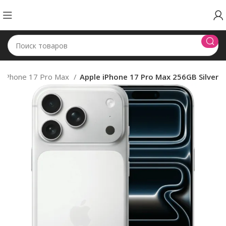
iPhone 17 Pro Max
Apple iPhone 17 Pro Max 256GB Silver