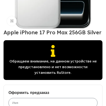
Нажмите, чтобы увеличить
Apple iPhone 17 Pro Max 256GB Silver
Обращаем внимание, на данном устройстве не
предустановлено и нет возможности
установить RuStore.
Оформить предзаказ