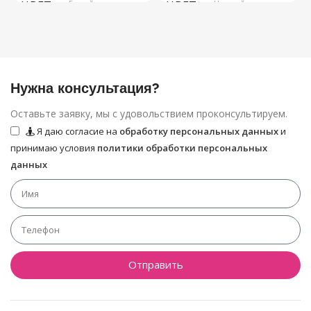
ЦВЕТ
Белый
ЦВЕТ
Черный
Нужна консультация?
Оставьте заявку, мы с удовольствием проконсультируем.
Я даю согласие на
обработку персональных данных
и
принимаю условия
политики обработки персональных
данных
Отправить