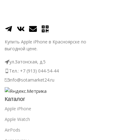
Купить Apple iPhone в Красноярске по
выгодной цене.
ул.Затонская, д.5
Тел.: +7 (913) 044-54-44
info@sotamarket24.ru
Каталог
Apple iPhone
Apple Watch
AirPods