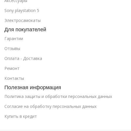
Аксессуары
Sony playstation 5
Электросамокаты
Для покупателей
Гарантии
Отзывы
Оплата - Доставка
Ремонт
Контакты
Полезная информация
Политика защиты и обработки персональных данных
Cогласие на обработку персональных данных
Купить в кредит