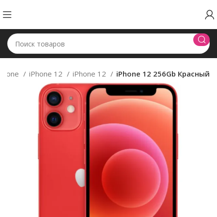
iPhone
iPhone 12
iPhone 12
iPhone 12 256Gb Красный