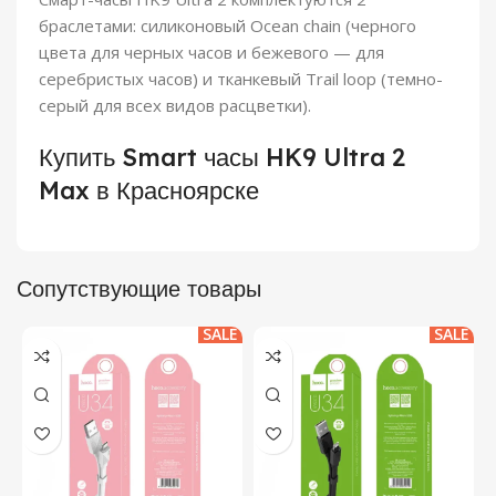
браслетами: силиконовый Ocean chain (черного
цвета для черных часов и бежевого — для
серебристых часов) и тканкевый Trail loop (темно-
серый для всех видов расцветки).
Купить Smart часы HK9 Ultra 2
Max в Красноярске
Сопутствующие товары
SALE
SALE