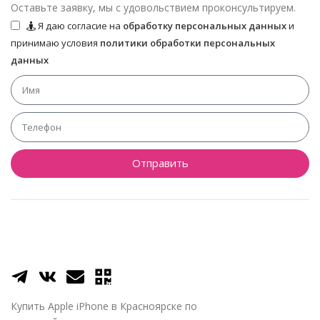
Оставьте заявку, мы с удовольствием проконсультируем.
Я даю согласие на
обработку персональных данных
и
принимаю условия
политики обработки персональных
данных
Отправить
Купить Apple iPhone в Красноярске по