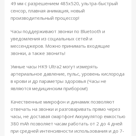
49 мм с разрешением 485х520, ультра-быстрый
сенсор, плавная анимация, новый
производительный процессор!
Часы поддерживают звонки по Bluetooth и
уведомления из социальных сетей и
мессенджеров. Можно принимать входящие
звонки, а также звонить!
Умные часы HK9 Ultra2 могут измерять
артериальное давление, пульс, уровень кислорода
в крови и др параметры здоровья (Часы не
являются медицинским прибором!)
Качественные микрофон и динамик позволяют
отвечать на звонки и разговаривать прямо через
часы, не доставая смартфон! Аккумулятор емкостью
380 mAh позволяет часам работать от 2 до 4 дней
при средней интенсивности использования и до 7-