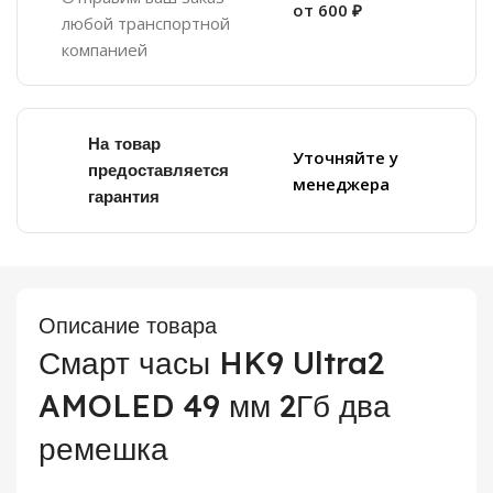
от 600 ₽
любой транспортной
компанией
На товар
Уточняйте у
предоставляется
менеджера
гарантия
Описание товара
Смарт часы HK9 Ultra2
AMOLED 49 мм 2Гб два
ремешка