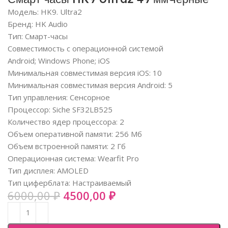
Модель: HK9. Ultra2
Бренд: HK Audio
Тип: Смарт-часы
Совместимость с операционной системой
Android; Windows Phone; iOS
Минимальная совместимая версия iOS: 10
Минимальная совместимая версия Android: 5
Тип управления: Сенсорное
Процессор: Siche SF32LB525
Количество ядер процессора: 2
Объем оперативной памяти: 256 Мб
Объем встроенной памяти: 2 Гб
Операционная система: Wearfit Pro
Тип дисплея: AMOLED
Тип циферблата: Настраиваемый
6000,00
₽
4500,00
₽